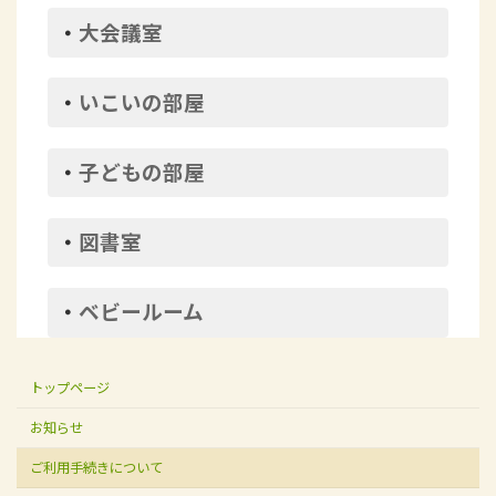
・
大会議室
・
いこいの部屋
・
子どもの部屋
・
図書室
・
ベビールーム
トップページ
お知らせ
ご利用手続きについて