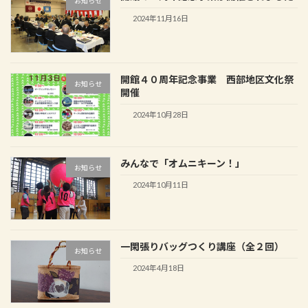
お知らせ
2024年11月16日
開館４０周年記念事業 西部地区文化祭
お知らせ
開催
2024年10月28日
みんなで「オムニキーン！」
お知らせ
2024年10月11日
一閑張りバッグつくり講座（全２回）
お知らせ
2024年4月18日