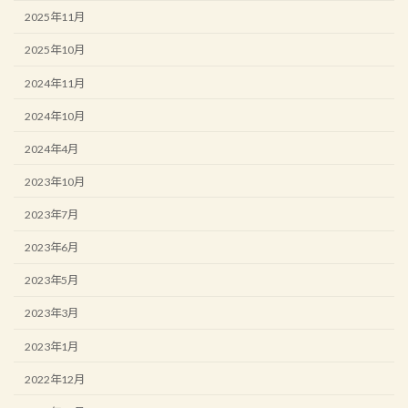
2025年11月
2025年10月
2024年11月
2024年10月
2024年4月
2023年10月
2023年7月
2023年6月
2023年5月
2023年3月
2023年1月
2022年12月