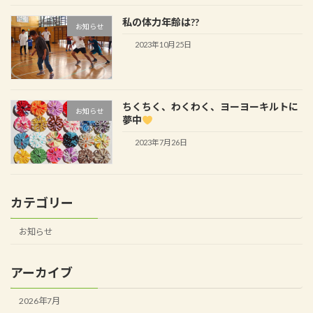
私の体力年齢は??
お知らせ
2023年10月25日
ちくちく、わくわく、ヨーヨーキルトに
お知らせ
夢中
2023年7月26日
カテゴリー
お知らせ
アーカイブ
2026年7月