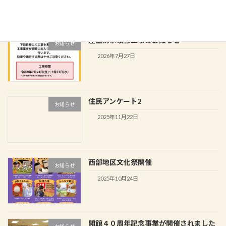
屋上防水改修工事のお知らせ
お知らせ
2026年7月27日
住民アンケート2
お知らせ
2025年11月22日
西部地区文化祭開催
お知らせ
2025年10月24日
開館４０周年記念事業が開催されました